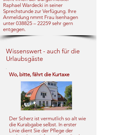
Raphael Wardecki in seiner
Sprechstunde zur Verfügung. Ihre
Anmeldung nmmt Frau Isenhagen
unter 038825 – 22259 sehr gern
entgegen.
Wissenswert - auch für die
Urlaubsgäste
Wo, bitte, fährt die Kurtaxe
Der Scherz ist vermutlich so alt wie
die Kurabgabe selbst. In erster
Linie dient Sie der Pflege der