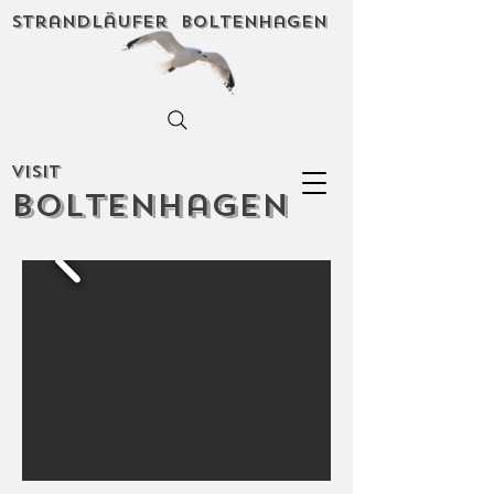
Strandläufer Boltenhagen
Visit
Boltenhagen