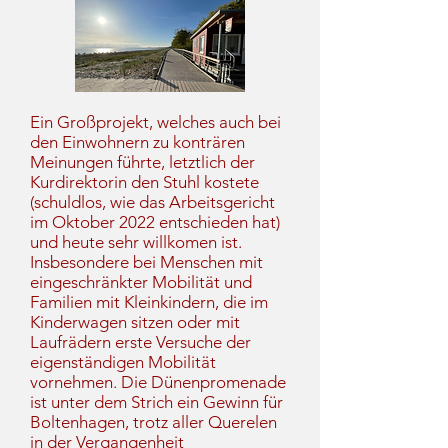
Ein Großprojekt, welches auch bei
den Einwohnern zu konträren
Meinungen führte, letztlich der
Kurdirektorin den Stuhl kostete
(schuldlos, wie das Arbeitsgericht
im Oktober 2022 entschieden hat)
und heute sehr willkomen ist.
Insbesondere bei Menschen mit
eingeschränkter Mobilität und
Familien mit Kleinkindern, die im
Kinderwagen sitzen oder mit
Laufrädern erste Versuche der
eigenständigen Mobilität
vornehmen. Die Dünenpromenade
ist unter dem Strich ein Gewinn für
Boltenhagen, trotz aller Querelen
in der Vergangenheit