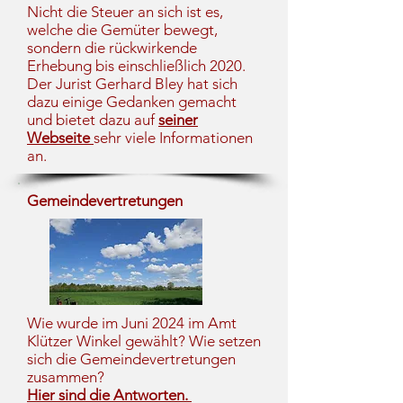
Nicht die Steuer an sich ist es,
welche die Gemüter bewegt,
sondern die rückwirkende
Erhebung bis einschließlich 2020.
Der Jurist Gerhard Bley hat sich
dazu einige Gedanken gemacht
und bietet dazu auf
seiner
Webseite
sehr viele Informationen
an.
Gemeindevertretungen
Wie wurde im Juni 2024 im Amt
Klützer Winkel gewählt? Wie setzen
sich die Gemeindevertretungen
zusammen?
Hier sind die Antworten.