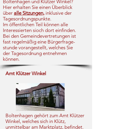
Boltenhagen und Klützer Winkel?
Hier erhalten Sie einen Überblick
über
alle Sitzungen,
inklusive der
Tagesordnungspunkte.
Im öffentlichen Teil können alle
Interessierten sioch dort einfinden.
Bei den Gemeindevertretungen ist
fast regelmäßig eine Bürgerfrage-
stunde vorangestellt, welches Sie
der Tagesordnung entnehmen
können.
Amt Klützer Winkel
Boltenhagen gehört zum Amt Klützer
Winkel, welches sich in Klütz,
unmittelbar am Marktplatz, befindet.