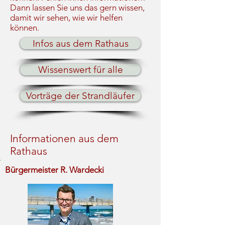
Dann lassen Sie uns das gern wissen,
damit wir sehen, wie wir helfen
können.
Infos aus dem Rathaus
Wissenswert für alle
Vorträge der Strandläufer
Informationen aus dem
Rathaus
Bürgermeister R. Wardecki