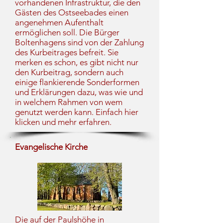
vorhandenen Infrastruktur, die den
Gästen des Ostseebades einen
angenehmen Aufenthalt
ermöglichen soll. Die Bürger
Boltenhagens sind von der Zahlung
des Kurbeitrages befreit. Sie
merken es schon, es gibt nicht nur
den Kurbeitrag, sondern auch
einige flankierende Sonderformen
und Erklärungen dazu, was wie und
in welchem Rahmen von wem
genutzt werden kann. Einfach hier
klicken und mehr erfahren.
Evangelische Kirche
Die auf der Paulshöhe in