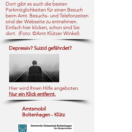
Dort gibt es auch die besten
Parkmöglichkeiten für einen Besuch
beim Amt. Besuchs- und Telefonzeiten
sind der Webseite zu entnehmen.
Einfach hier klicken, schon sind Sie
dort. (Foto: ©Amt Klützer Winkel)
Depressiv? Suizid gefährdet?
Hier wird Ihnen Hilfe angeboten.
Nur ein Klick entfernt.
Amtsmobil
Boltenhagen - Klütz