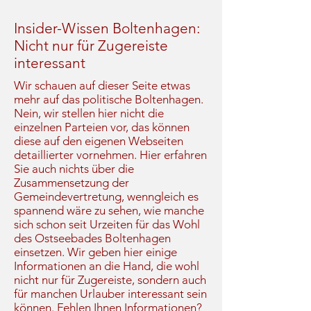
Insider-Wissen Boltenhagen:
Nicht nur für Zugereiste
interessant
Wir schauen auf dieser Seite etwas
mehr auf das politische Boltenhagen.
Nein, wir stellen hier nicht die
einzelnen Parteien vor, das können
diese auf den eigenen Webseiten
detaillierter vornehmen. Hier erfahren
Sie auch nichts über die
Zusammensetzung der
Gemeindevertretung, wenngleich es
spannend wäre zu sehen, wie manche
sich schon seit Urzeiten für das Wohl
des Ostseebades Boltenhagen
einsetzen. Wir geben hier einige
Informationen an die Hand, die wohl
nicht nur für Zugereiste, sondern auch
für manchen Urlauber interessant sein
können. Fehlen Ihnen Informationen?