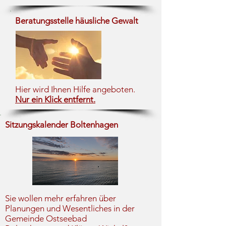
Beratungsstelle häusliche Gewalt
Hier wird Ihnen Hilfe angeboten.
Nur ein Klick entfernt.
Sitzungskalender Boltenhagen
Sie wollen mehr erfahren über
Planungen und Wesentliches in der
Gemeinde Ostseebad