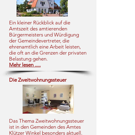
Ein kleiner Rückblick auf die
Amtszeit des amtierenden
Bürgermeisters und Würdigung
der Gemeindevertreter, die
ehrenamtlich eine Arbeit leisten,
die oft an die Grenzen der privaten
Belastung gehen.
Mehr lesen .....
Die Zweitwohnungssteuer
Das Thema Zweitwohnungssteuer
ist in den Gemeinden des Amtes
Klützer Winkel besonders aktuell.