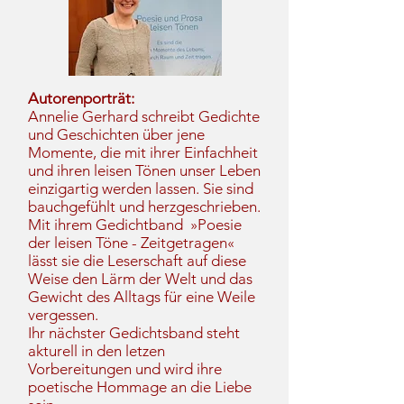
Autorenporträt:
Annelie Gerhard schreibt Gedichte
und Geschichten über jene
Momente, die mit ihrer Einfachheit
und ihren leisen Tönen unser Leben
einzigartig werden lassen. Sie sind
bauchgefühlt und herzgeschrieben.
Mit ihrem Gedichtband »Poesie
der leisen Töne - Zeitgetragen«
lässt sie die Leserschaft auf diese
Weise den Lärm der Welt und das
Gewicht des Alltags für eine Weile
vergessen.
Ihr nächster Gedichtsband steht
akturell in den letzen
Vorbereitungen und wird ihre
poetische Hommage an die Liebe