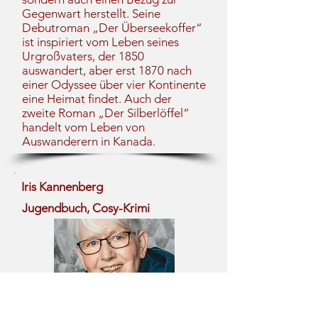
Gegenwart herstellt. Seine
Debutroman „Der Überseekoffer“
ist inspiriert vom Leben seines
Urgroßvaters, der 1850
auswandert, aber erst 1870 nach
einer Odyssee über vier Kontinente
eine Heimat findet. Auch der
zweite Roman „Der Silberlöffel“
handelt vom Leben von
Auswanderern in Kanada.
Iris Kannenberg
Jugendbuch, Cosy-Krimi
Autorenporträt: