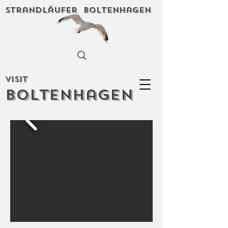
Strandläufer Boltenhagen
Visit
Boltenhagen