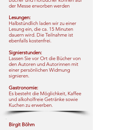
Bücher und Hörbücher können auf
der Messe erworben werden
Lesungen:
Halbstündlich laden wir zu einer
Lesung ein, die ca. 15 Minuten
dauern wird. Die Teilnahme ist
ebenfalls kostenfrei.
Signierstunden:
Lassen Sie vor Ort die Bücher von
den Autoren und Autorinnen mit
einer persönlichen Widmung
signieren.
Gastronomie:
Es besteht die Möglichkeit, Kaffee
und alkoholfreie Getränke sowie
Kuchen zu erwerben.
Birgit Böhm