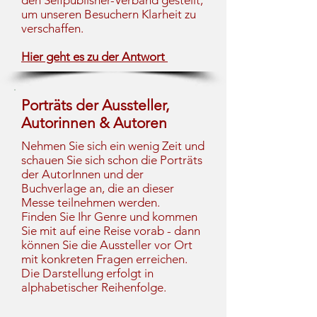
den Selfpublisher-Verband gestellt,
um unseren Besuchern Klarheit zu
verschaffen.
Hier geht es zu der Antwort
Porträts der Aussteller,
Autorinnen & Autoren
Nehmen Sie sich ein wenig Zeit und
schauen Sie sich schon die Porträts
der AutorInnen und der
Buchverlage an, die an dieser
Messe teilnehmen werden.
Finden Sie Ihr Genre und kommen
Sie mit auf eine Reise vorab - dann
können Sie die Aussteller vor Ort
mit konkreten Fragen erreichen.
Die Darstellung erfolgt in
alphabetischer Reihenfolge.