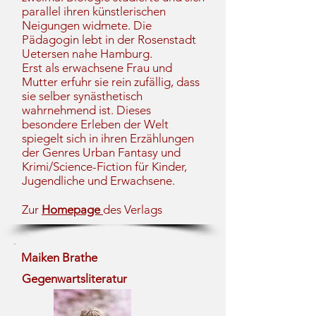
parallel ihren künstlerischen
Neigungen widmete. Die
Pädagogin lebt in der Rosenstadt
Uetersen nahe Hamburg.
Erst als erwachsene Frau und
Mutter erfuhr sie rein zufällig, dass
sie selber synästhetisch
wahrnehmend ist. Dieses
besondere Erleben der Welt
spiegelt sich in ihren Erzählungen
der Genres Urban Fantasy und
Krimi/Science-Fiction für Kinder,
Jugendliche und Erwachsene.
Zur
Homepage
des Verlags
Maiken Brathe
Gegenwartsliteratur