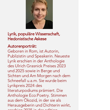
Lyrik, populäre Wissenschaft,
Hedonistische Askese
Autorenporträt:
Geboren in Rom, ist Autorin,
Publizistin und Speakerin. Neueste
Lyrik erschien in der Anthologie
des Ulrich Grasnick Preises 2023
und 2025 sowie in Berge und
Sichten und Am Morgen nach dem
Schneefall u.a.m. Sie wurde beim
Lyrikpreis 2024 des
literaturpodiums prämiert. Die
Anthologie Eco:Poetry. Stimmen
aus dem Ökozid, in der sie als
Herausgeberin und Dichterin wirkt,