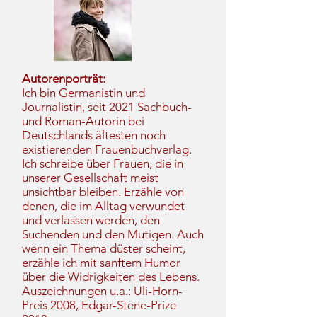
Autorenporträt:
Ich bin Germanistin und
Journalistin, seit 2021 Sachbuch-
und Roman-Autorin bei
Deutschlands ältesten noch
existierenden Frauenbuchverlag.
Ich schreibe über Frauen, die in
unserer Gesellschaft meist
unsichtbar bleiben. Erzähle von
denen, die im Alltag verwundet
und verlassen werden, den
Suchenden und den Mutigen. Auch
wenn ein Thema düster scheint,
erzähle ich mit sanftem Humor
über die Widrigkeiten des Lebens.
Auszeichnungen u.a.: Uli-Horn-
Preis 2008, Edgar-Stene-Prize