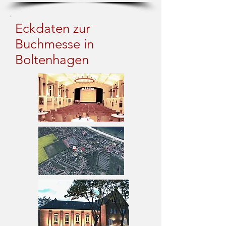
Eckdaten zur
Buchmesse in
Boltenhagen