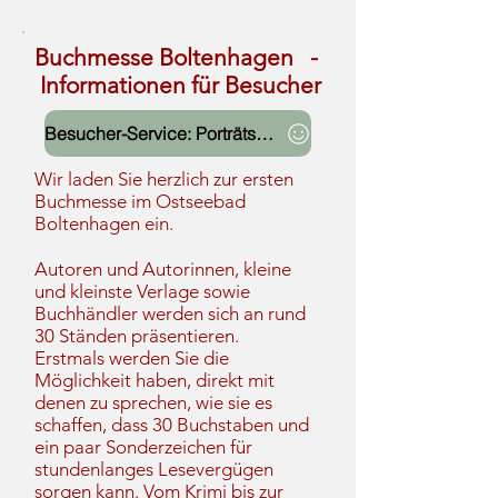
Buchmesse Boltenhagen -
Informationen für Besucher
Besucher-Service: Porträts der Ausstellenden
Wir laden Sie herzlich zur ersten
Buchmesse im Ostseebad
Boltenhagen ein.
Autoren und Autorinnen, kleine
und kleinste Verlage sowie
Buchhändler werden sich an rund
30 Ständen präsentieren.
Erstmals werden Sie die
Möglichkeit haben, direkt mit
denen zu sprechen, wie sie es
schaffen, dass 30 Buchstaben und
ein paar Sonderzeichen für
stundenlanges Lesevergügen
sorgen kann. Vom Krimi bis zur