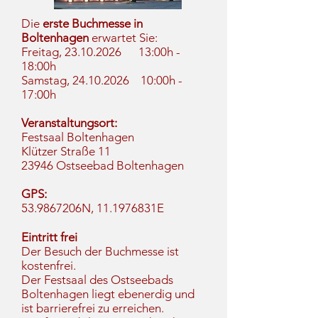
Die
erste Buchmesse in
Boltenhagen
erwartet Sie:
Freitag,
23.10.2026
13:00h -
18:00h
Samstag,
24.10.2026
10:00h -
17:00h
Veranstaltungsort:
Festsaal Boltenhagen
Klützer Straße 11
23946 Ostseebad Boltenhagen
GPS:
53.9867206N, 11.1976831E
Eintritt frei
Der Besuch der Buchmesse ist
kostenfrei.
Der Festsaal des Ostseebads
Boltenhagen liegt ebenerdig und
ist barrierefrei zu erreichen.