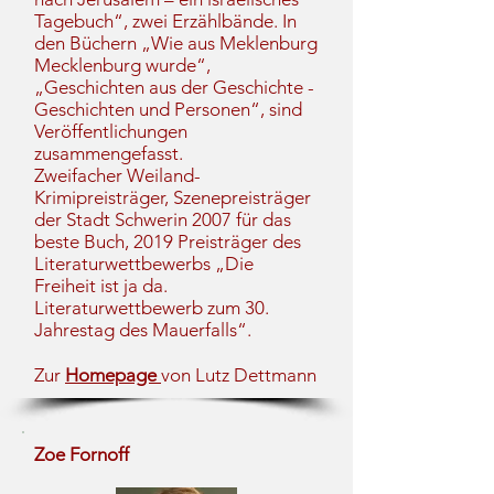
Tagebuch“, zwei Erzählbände. In
den Büchern „Wie aus Meklenburg
Mecklenburg wurde“,
„Geschichten aus der Geschichte -
Geschichten und Personen“, sind
Veröffentlichungen
zusammengefasst.
Zweifacher Weiland-
Krimipreisträger, Szenepreisträger
der Stadt Schwerin 2007 für das
beste Buch, 2019 Preisträger des
Literaturwettbewerbs „Die
Freiheit ist ja da.
Literaturwettbewerb zum 30.
Jahrestag des Mauerfalls“.
Zur
Homepage
von Lutz Dettmann
Zoe Fornoff