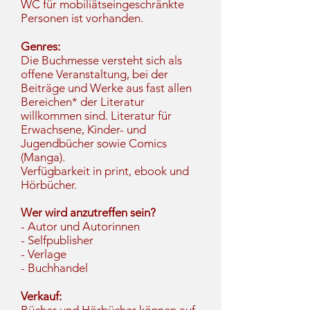
WC für mobiliätseingeschränkte
Personen ist vorhanden.
Genres:
Die Buchmesse versteht sich als
offene Veranstaltung, bei der
Beiträge und Werke aus fast allen
Bereichen* der Literatur
willkommen sind. Literatur für
Erwachsene, Kinder- und
Jugendbücher sowie Comics
(Manga).
Verfügbarkeit in print, ebook und
Hörbücher.
​​Wer wird anzutreffen sein?
- Autor und Autorinnen
- Selfpublisher
- Verlage
- Buchhandel
Verkauf: