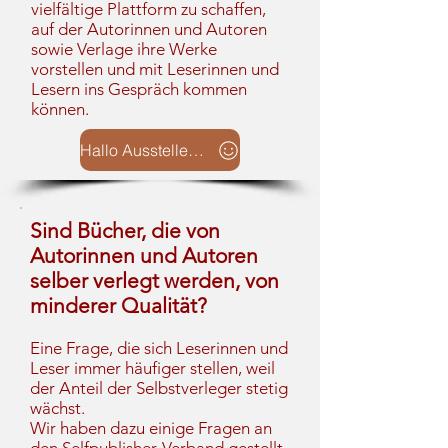
vielfältige Plattform zu schaffen,
auf der Autorinnen und Autoren
sowie Verlage ihre Werke
vorstellen und mit Leserinnen und
Lesern ins Gespräch kommen
können.
Hallo Aussteller Interessenten - hier klicken
Sind Bücher, die von
Autorinnen und Autoren
selber verlegt werden, von
minderer Qualität?
Eine Frage, die sich Leserinnen und
Leser immer häufiger stellen, weil
der Anteil der Selbstverleger stetig
wächst.
Wir haben dazu einige Fragen an