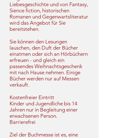
Liebesgeschichte und von Fantasy,
Sience fiction, historischen
Romanen und Gegenwartsliteratur
wird das Angebot für Sie
bereitstehen.
Sie können den Lesungen
lauschen, den Duft der Bücher
einatmen oder sich an Hörbüchern
erfreuen - und gleich ein
passendes Weihnachtsgeschenk
mit nach Hause nehmen. Einige
Bücher werden nur auf Messen
verkauft.
Kostenfreier Eintritt
Kinder und Jugendliche bis 14
Jahren nur in Begleitung einer
erwachsenen Person.
Barrierefrei
Ziel der Buchmesse ist es, eine