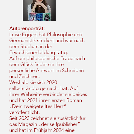
Autorenporträt:
Luise Eggers hat Philosophie und
Germanistik studiert und war nach
dem Studium in der
Erwachsenenbildung tätig.
Auf die philosophische Frage nach
dem Glück findet sie ihre
persönliche Antwort im Schreiben
und Zeichnen.
Weshalb sie sich 2020
selbstständig gemacht hat. Auf
ihrer Webseite verbindet sie beides
und hat 2021 ihren ersten Roman
„Dein zweigeteiltes Herz“
veröffentlicht.
Seit 2023 zeichnet sie zusätzlich für
das Magazin „der selfpublisher“
und hat im Frühjahr 2024 eine