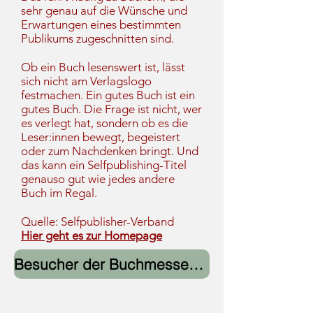
sehr genau auf die Wünsche und
Erwartungen eines bestimmten
Publikums zugeschnitten sind.
Ob ein Buch lesenswert ist, lässt
sich nicht am Verlagslogo
festmachen. Ein gutes Buch ist ein
gutes Buch. Die Frage ist nicht, wer
es verlegt hat, sondern ob es die
Leser:innen bewegt, begeistert
oder zum Nachdenken bringt. Und
das kann ein Selfpublishing-Titel
genauso gut wie jedes andere
Buch im Regal.
Quelle: Selfpublisher-Verband
Hier geht es zur Homepage
Besucher der Buchmesse.... > > > > alle Infos mit einem KLICK