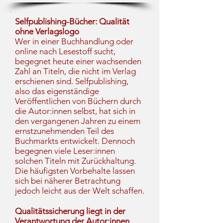
Selfpublishing-Bücher: Qualität
ohne Verlagslogo
Wer in einer Buchhandlung oder
online nach Lesestoff sucht,
begegnet heute einer wachsenden
Zahl an Titeln, die nicht im Verlag
erschienen sind. Selfpublishing,
also das eigenständige
Veröffentlichen von Büchern durch
die Autor:innen selbst, hat sich in
den vergangenen Jahren zu einem
ernstzunehmenden Teil des
Buchmarkts entwickelt. Dennoch
begegnen viele Leser:innen
solchen Titeln mit Zurückhaltung.
Die häufigsten Vorbehalte lassen
sich bei näherer Betrachtung
jedoch leicht aus der Welt schaffen.
Qualitätssicherung liegt in der
Verantwortung der Autor:innen