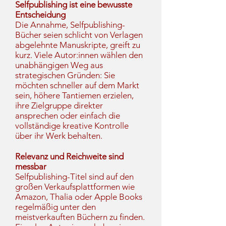
Selfpublishing ist eine bewusste
Entscheidung
Die Annahme, Selfpublishing-
Bücher seien schlicht von Verlagen
abgelehnte Manuskripte, greift zu
kurz. Viele Autor:innen wählen den
unabhängigen Weg aus
strategischen Gründen: Sie
möchten schneller auf dem Markt
sein, höhere Tantiemen erzielen,
ihre Zielgruppe direkter
ansprechen oder einfach die
vollständige kreative Kontrolle
über ihr Werk behalten.
Relevanz und Reichweite sind
messbar
Selfpublishing-Titel sind auf den
großen Verkaufsplattformen wie
Amazon, Thalia oder Apple Books
regelmäßig unter den
meistverkauften Büchern zu finden.