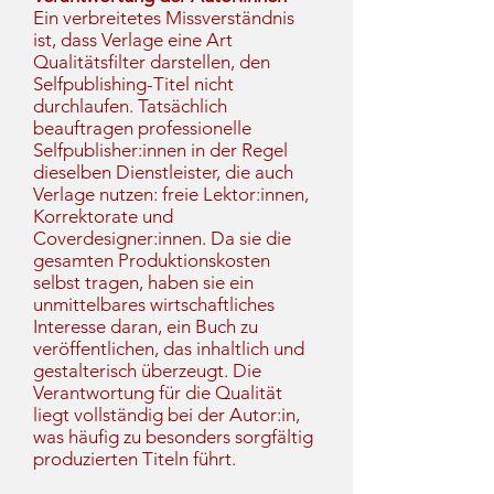
Ein verbreitetes Missverständnis
ist, dass Verlage eine Art
Qualitätsfilter darstellen, den
Selfpublishing-Titel nicht
durchlaufen. Tatsächlich
beauftragen professionelle
Selfpublisher:innen in der Regel
dieselben Dienstleister, die auch
Verlage nutzen: freie Lektor:innen,
Korrektorate und
Coverdesigner:innen. Da sie die
gesamten Produktionskosten
selbst tragen, haben sie ein
unmittelbares wirtschaftliches
Interesse daran, ein Buch zu
veröffentlichen, das inhaltlich und
gestalterisch überzeugt. Die
Verantwortung für die Qualität
liegt vollständig bei der Autor:in,
was häufig zu besonders sorgfältig
produzierten Titeln führt.