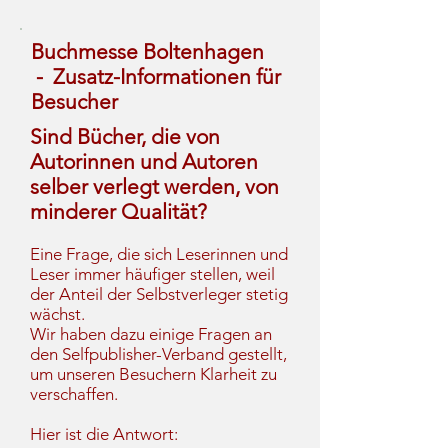
Buchmesse Boltenhagen
- Zusatz-Informationen für
Besucher
Sind Bücher, die von
Autorinnen und Autoren
selber verlegt werden, von
minderer Qualität?
Eine Frage, die sich Leserinnen und
Leser immer häufiger stellen, weil
der Anteil der Selbstverleger stetig
wächst.
Wir haben dazu einige Fragen an
den Selfpublisher-Verband gestellt,
um unseren Besuchern Klarheit zu
verschaffen.
Hier ist die Antwort: