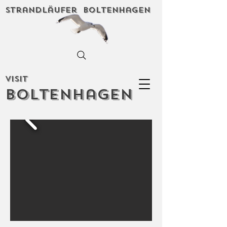
Strandläufer Boltenhagen
Visit
Boltenhagen